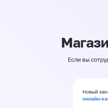
Магази
Если вы сотру
Новый зак
онлайн-ка