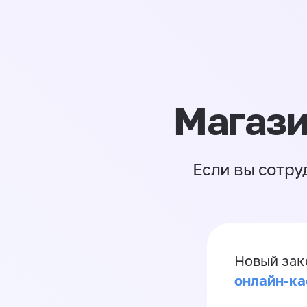
Магази
Если вы сотру
Новый зак
онлайн-ка