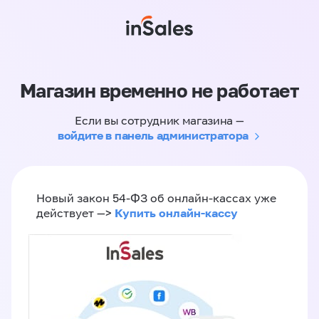
Магазин временно не работает
Если вы сотрудник магазина —
войдите в панель администратора
Новый закон 54-ФЗ об онлайн-кассах уже
Купить онлайн-кассу
действует —>