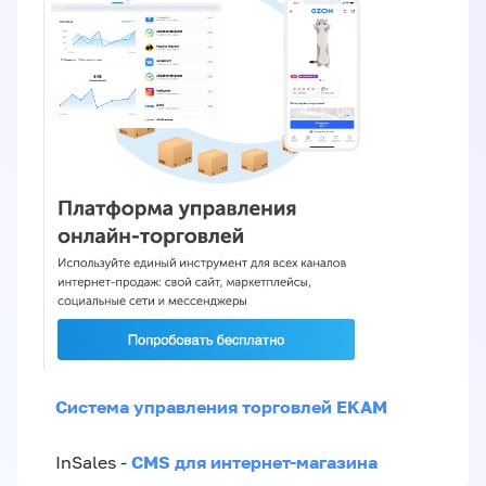
Система управления торговлей EKAM
CMS для интернет-магазина
InSales -