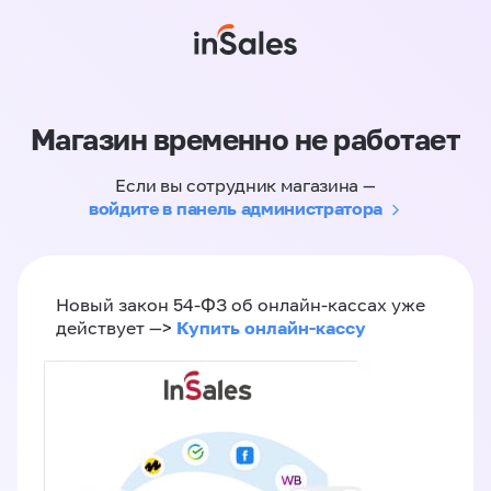
Магазин временно не работает
Если вы сотрудник магазина —
войдите в панель администратора
Новый закон 54-ФЗ об онлайн-кассах уже
Купить онлайн-кассу
действует —>