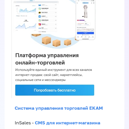
Система управления торговлей EKAM
CMS для интернет-магазина
InSales -