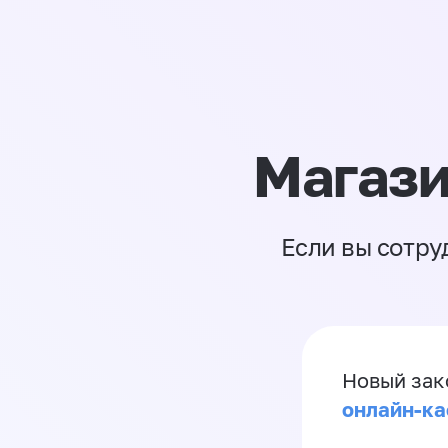
Магази
Если вы сотру
Новый зак
онлайн-ка