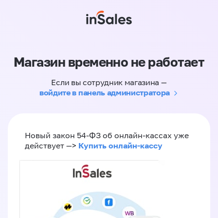
Магазин временно не работает
Если вы сотрудник магазина —
войдите в панель администратора
Новый закон 54-ФЗ об онлайн-кассах уже
Купить онлайн-кассу
действует —>