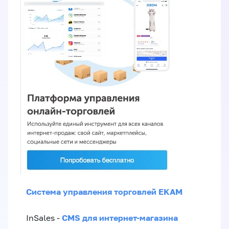
Система управления торговлей EKAM
CMS для интернет-магазина
InSales -