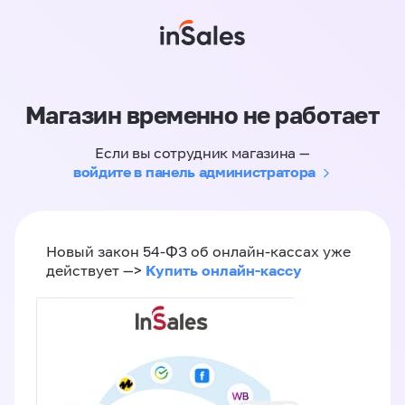
Магазин временно не работает
Если вы сотрудник магазина —
войдите в панель администратора
Новый закон 54-ФЗ об онлайн-кассах уже
Купить онлайн-кассу
действует —>