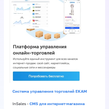
Система управления торговлей EKAM
CMS для интернет-магазина
InSales -