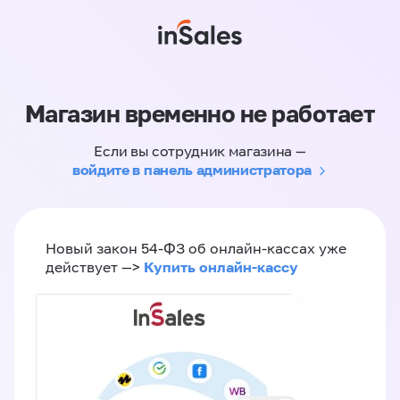
Магазин временно не работает
Если вы сотрудник магазина —
войдите в панель администратора
Новый закон 54-ФЗ об онлайн-кассах уже
Купить онлайн-кассу
действует —>