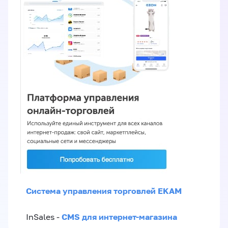
Система управления торговлей EKAM
CMS для интернет-магазина
InSales -