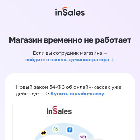
Магазин временно не работает
Если вы сотрудник магазина —
войдите в панель администратора
Новый закон 54-ФЗ об онлайн-кассах уже
Купить онлайн-кассу
действует —>