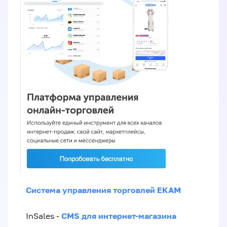
Система управления торговлей EKAM
CMS для интернет-магазина
InSales -