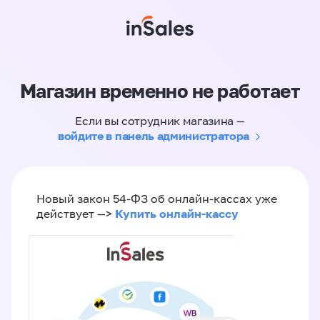
Магазин временно не работает
Если вы сотрудник магазина —
войдите в панель администратора
Новый закон 54-ФЗ об онлайн-кассах уже
Купить онлайн-кассу
действует —>