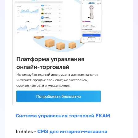
Система управления торговлей EKAM
CMS для интернет-магазина
InSales -