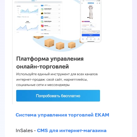
Система управления торговлей EKAM
CMS для интернет-магазина
InSales -