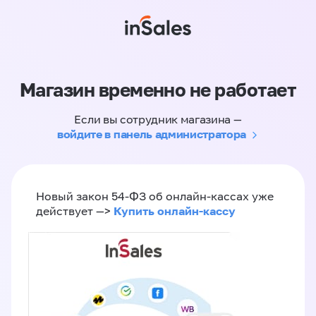
Магазин временно не работает
Если вы сотрудник магазина —
войдите в панель администратора
Новый закон 54-ФЗ об онлайн-кассах уже
Купить онлайн-кассу
действует —>