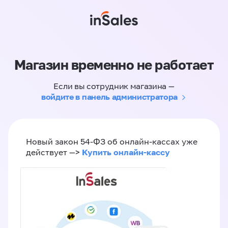
Магазин временно не работает
Если вы сотрудник магазина —
войдите в панель администратора
Новый закон 54-ФЗ об онлайн-кассах уже
Купить онлайн-кассу
действует —>