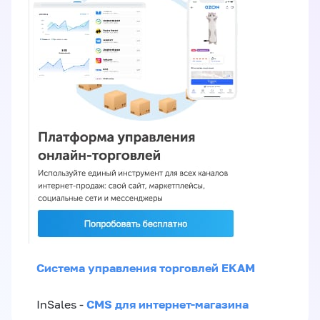
Система управления торговлей EKAM
CMS для интернет-магазина
InSales -