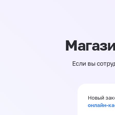
Магази
Если вы сотру
Новый зак
онлайн-ка