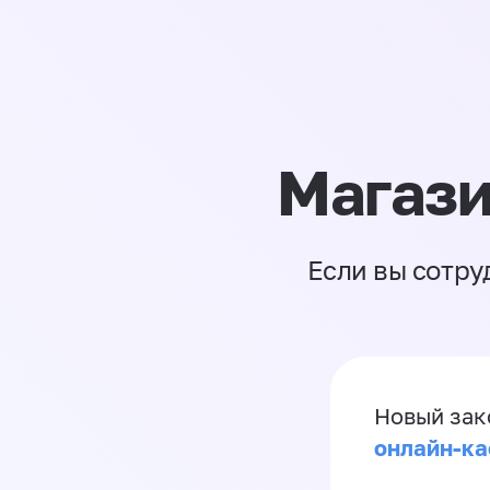
Магази
Если вы сотру
Новый зак
онлайн-ка