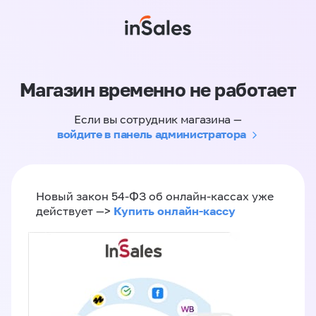
Магазин временно не работает
Если вы сотрудник магазина —
войдите в панель администратора
Новый закон 54-ФЗ об онлайн-кассах уже
Купить онлайн-кассу
действует —>