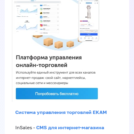
Система управления торговлей EKAM
CMS для интернет-магазина
InSales -