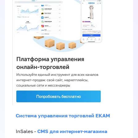
Система управления торговлей EKAM
CMS для интернет-магазина
InSales -