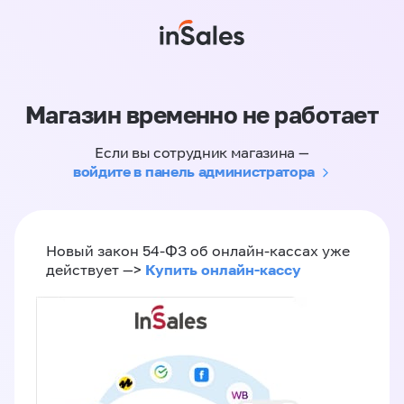
Магазин временно не работает
Если вы сотрудник магазина —
войдите в панель администратора
Новый закон 54-ФЗ об онлайн-кассах уже
Купить онлайн-кассу
действует —>