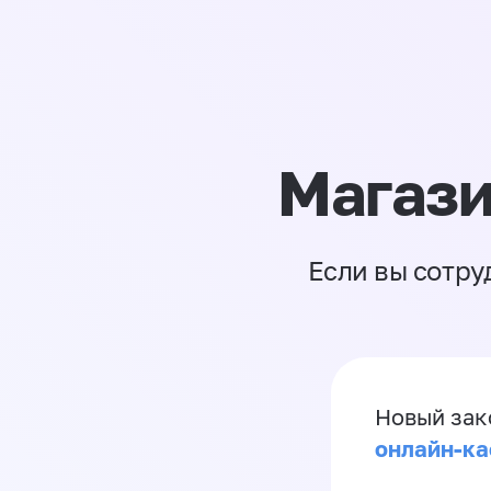
Магази
Если вы сотру
Новый зак
онлайн-ка