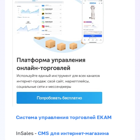
Система управления торговлей EKAM
CMS для интернет-магазина
InSales -