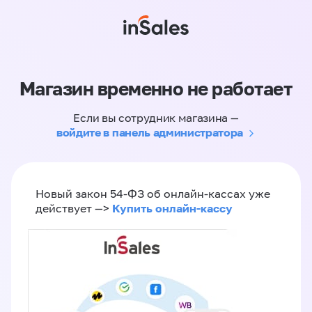
Магазин временно не работает
Если вы сотрудник магазина —
войдите в панель администратора
Новый закон 54-ФЗ об онлайн-кассах уже
Купить онлайн-кассу
действует —>