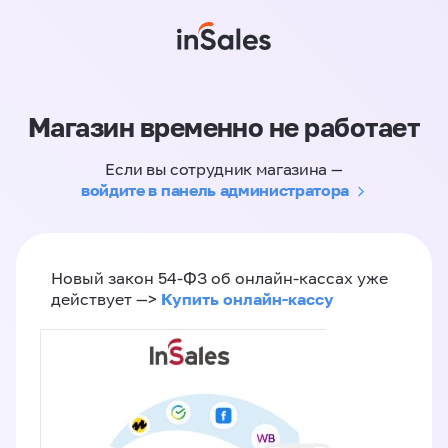
Магазин временно не работает
Если вы сотрудник магазина —
войдите в панель администратора
Новый закон 54-ФЗ об онлайн-кассах уже
Купить онлайн-кассу
действует —>