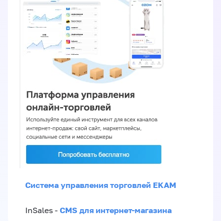
Система управления торговлей EKAM
CMS для интернет-магазина
InSales -