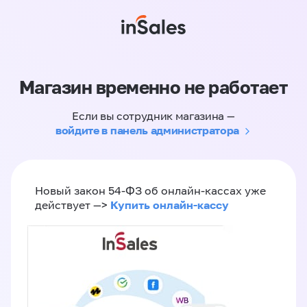
Магазин временно не работает
Если вы сотрудник магазина —
войдите в панель администратора
Новый закон 54-ФЗ об онлайн-кассах уже
Купить онлайн-кассу
действует —>