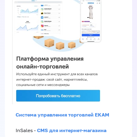
Система управления торговлей EKAM
CMS для интернет-магазина
InSales -