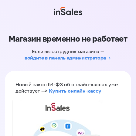
Магазин временно не работает
Если вы сотрудник магазина —
войдите в панель администратора
Новый закон 54-ФЗ об онлайн-кассах уже
Купить онлайн-кассу
действует —>