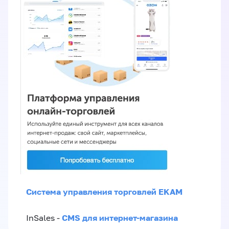
Система управления торговлей EKAM
CMS для интернет-магазина
InSales -