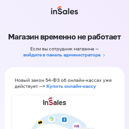
Магазин временно не работает
Если вы сотрудник магазина —
войдите в панель администратора
Новый закон 54-ФЗ об онлайн-кассах уже
Купить онлайн-кассу
действует —>