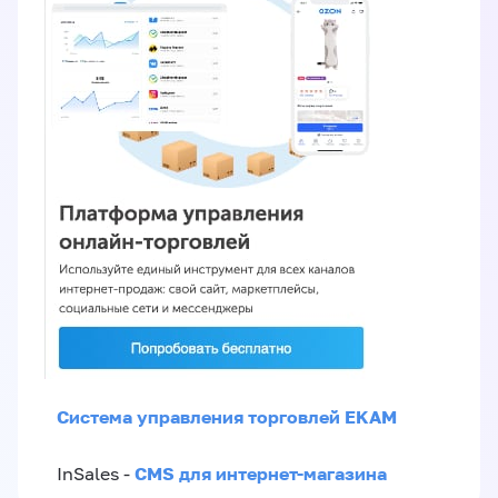
Система управления торговлей EKAM
CMS для интернет-магазина
InSales -