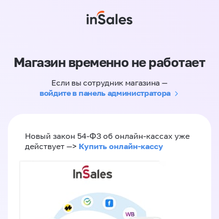
Магазин временно не работает
Если вы сотрудник магазина —
войдите в панель администратора
Новый закон 54-ФЗ об онлайн-кассах уже
Купить онлайн-кассу
действует —>