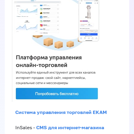
Система управления торговлей EKAM
CMS для интернет-магазина
InSales -