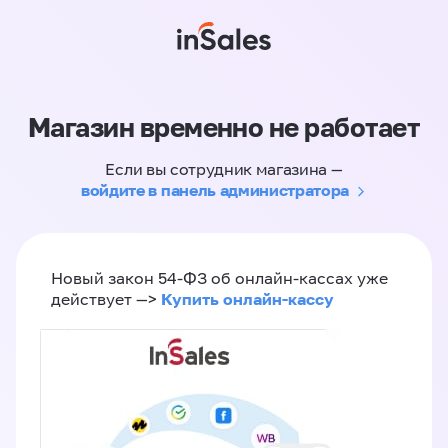
Магазин временно не работает
Если вы сотрудник магазина —
войдите в панель администратора
Новый закон 54-ФЗ об онлайн-кассах уже
Купить онлайн-кассу
действует —>