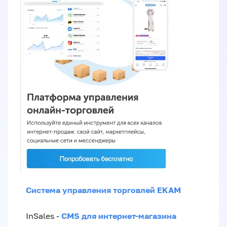
Система управления торговлей EKAM
CMS для интернет-магазина
InSales -