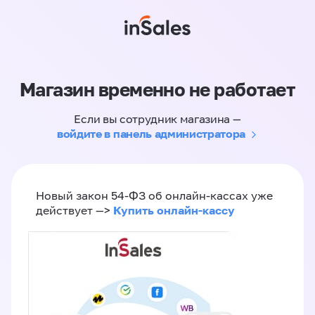
Магазин временно не работает
Если вы сотрудник магазина —
войдите в панель администратора
Новый закон 54-ФЗ об онлайн-кассах уже
Купить онлайн-кассу
действует —>