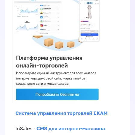
Система управления торговлей EKAM
CMS для интернет-магазина
InSales -