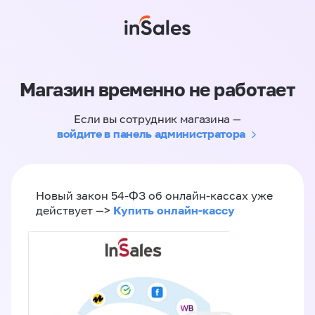
Магазин временно не работает
Если вы сотрудник магазина —
войдите в панель администратора
Новый закон 54-ФЗ об онлайн-кассах уже
Купить онлайн-кассу
действует —>