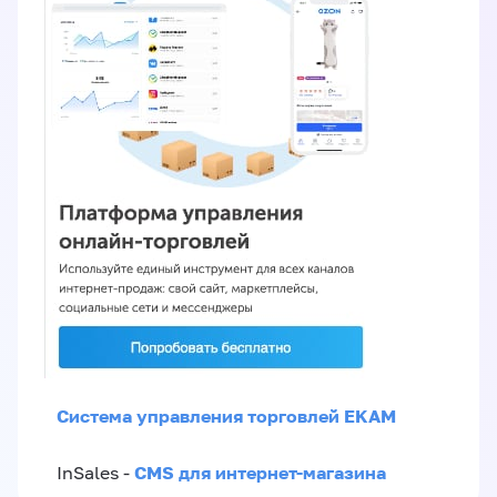
Система управления торговлей EKAM
CMS для интернет-магазина
InSales -