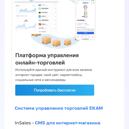
Система управления торговлей EKAM
CMS для интернет-магазина
InSales -