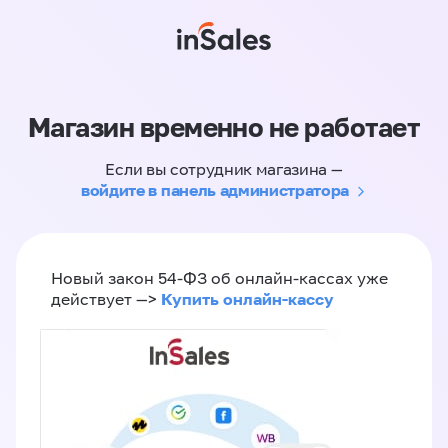
Магазин временно не работает
Если вы сотрудник магазина —
войдите в панель администратора
Новый закон 54-ФЗ об онлайн-кассах уже
Купить онлайн-кассу
действует —>