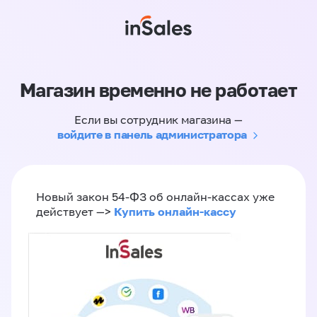
Магазин временно не работает
Если вы сотрудник магазина —
войдите в панель администратора
Новый закон 54-ФЗ об онлайн-кассах уже
Купить онлайн-кассу
действует —>