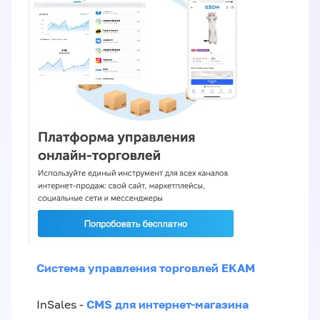
Система управления торговлей EKAM
CMS для интернет-магазина
InSales -