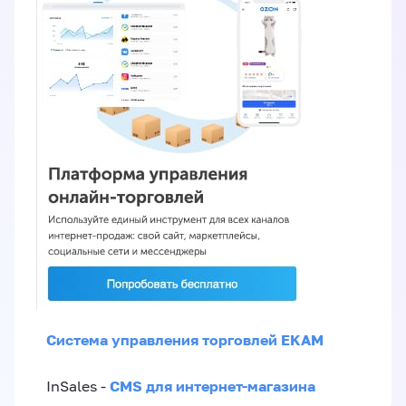
Система управления торговлей EKAM
CMS для интернет-магазина
InSales -