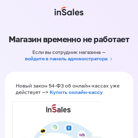
Магазин временно не работает
Если вы сотрудник магазина —
войдите в панель администратора
Новый закон 54-ФЗ об онлайн-кассах уже
Купить онлайн-кассу
действует —>