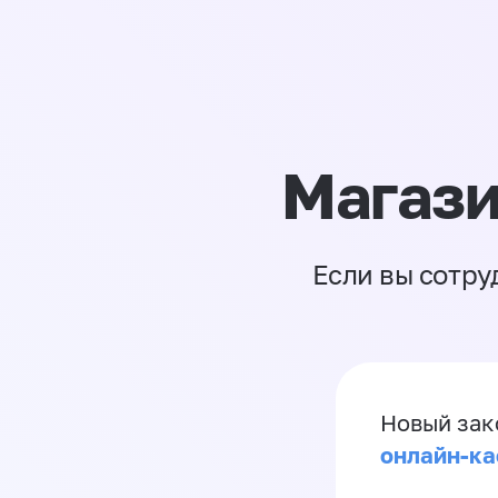
Магази
Если вы сотру
Новый зак
онлайн-ка