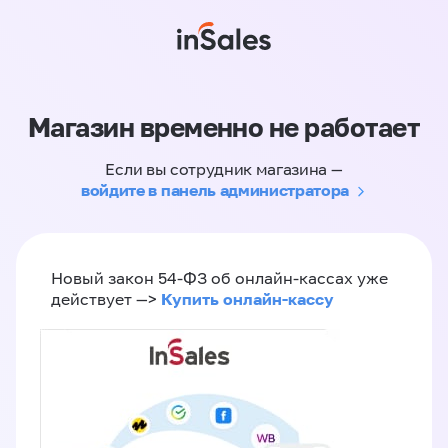
Магазин временно не работает
Если вы сотрудник магазина —
войдите в панель администратора
Новый закон 54-ФЗ об онлайн-кассах уже
Купить онлайн-кассу
действует —>