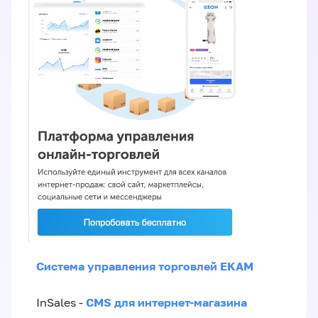
Система управления торговлей EKAM
CMS для интернет-магазина
InSales -