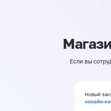
Магази
Если вы сотру
Новый зак
онлайн-ка