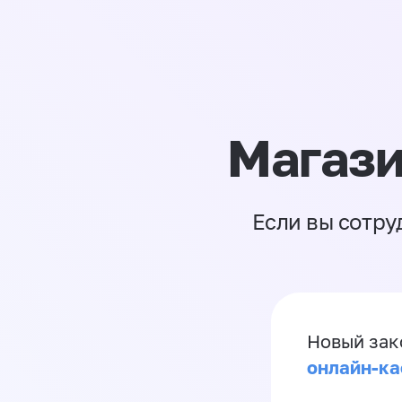
Магази
Если вы сотру
Новый зак
онлайн-ка