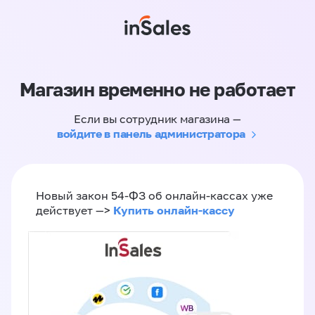
Магазин временно не работает
Если вы сотрудник магазина —
войдите в панель администратора
Новый закон 54-ФЗ об онлайн-кассах уже
Купить онлайн-кассу
действует —>