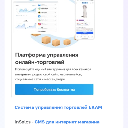
Система управления торговлей EKAM
CMS для интернет-магазина
InSales -