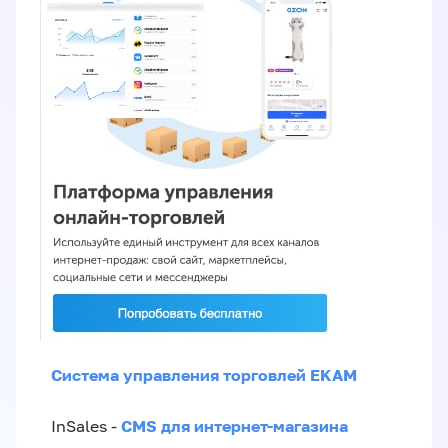
Система управления торговлей EKAM
CMS для интернет-магазина
InSales -