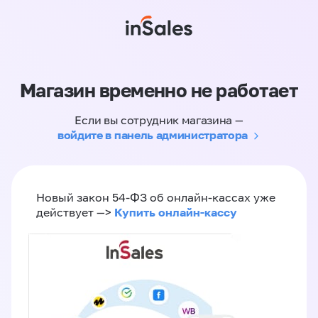
Магазин временно не работает
Если вы сотрудник магазина —
войдите в панель администратора
Новый закон 54-ФЗ об онлайн-кассах уже
Купить онлайн-кассу
действует —>