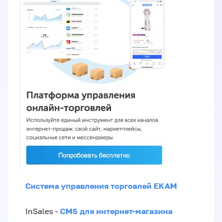
Система управления торговлей EKAM
CMS для интернет-магазина
InSales -